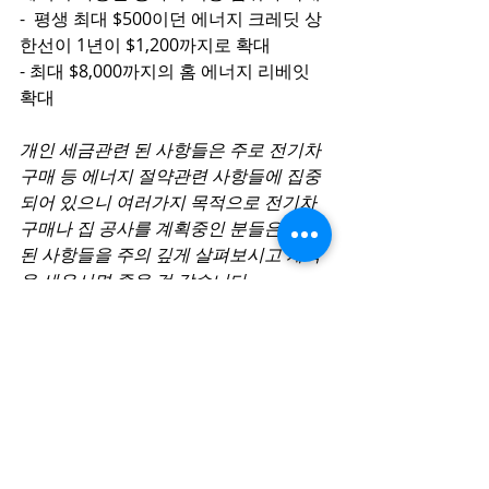
-  평생 최대 $500이던 에너지 크레딧 상
한선이 1년이 $1,200까지로 확대
- 최대 $8,000까지의 홈 에너지 리베잇 
확대
개인 세금관련 된 사항들은 주로 전기차
구매 등 에너지 절약관련 사항들에 집중
되어 있으니 여러가지 목적으로 전기차 
구매나 집 공사를 계획중인 분들은 변경
된 사항들을 주의 깊게 살펴보시고 계획
을 세우시면 좋을 것 같습니다. 
Recent Posts
See All