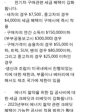
·         전기차 구매관련 세금 혜택이 강화
됩니다.
- 새차의 경우 $7,500 , 중고차의 경우 
$4,000의 세금 혜택이 구매시에 즉시 적
용 
- 구매자의 연간 소득이 $150,000이하
(부부공동보고시 $300,000) 경우
- 구매가격이 승용차의 경우 $55,000 이
하, 트럭, SUV, 밴의 경우 $80,000이하, 
그리고 중고차의 경우 $25,000 이하인 
경우
-생산과 조립이 미국내에서 진행되었는
지에 대한 제한과, 부품이나 베터리에 대
해서도 제조 국가에 제한이 있음 
·         에너지 절약을 위한 집 공사비에 대
한 세금 크레딧과 리베잇이 강화됩니다.
-  2023년부터 에너지 절약 관련 크레딧 
혜택이 가능한 공사비 적용 범위가 확대