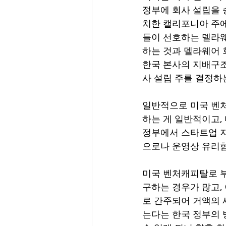
정부에 회사 설립을 
치한 캘리포니아 주에
들이 선호하는 델라웨
하는 것과 델라웨어 
한국 본사의 지배구조
사 설립 주를 결정하
일반적으로 미국 벤처
하는 게 일반적이고,
정부에서 스타트업 
으로나 운영상 유리
미국 벤처캐피탈로 부터
구하는 경우가 많고,
로 간주되어 거액의 
는다는 한국 정부의 