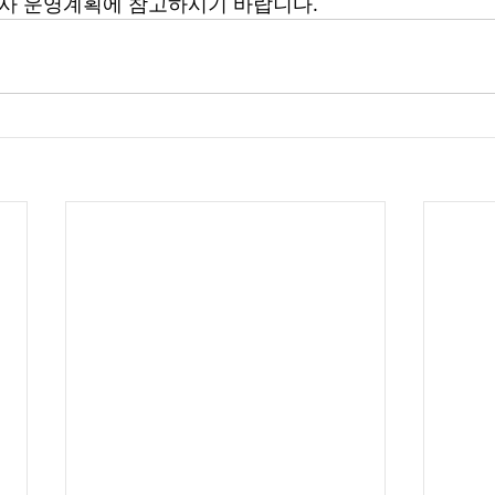
회사 운영계획에 참고하시기 바랍니다.