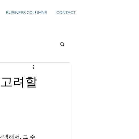
BUSINESS COLUMNS
CONTACT
 고려할
택해서, 그 주 