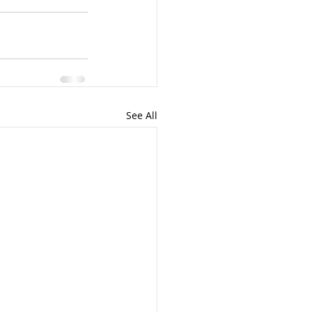
See All