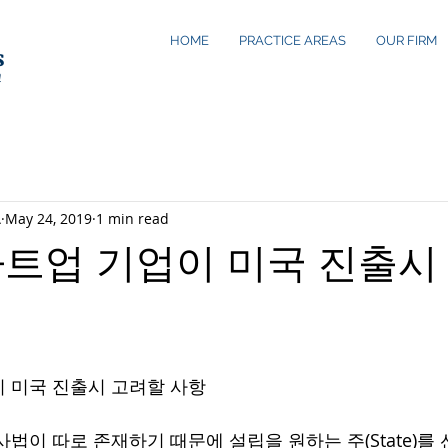
HOME
PRACTICE AREAS
OUR FIRM
s
n
A
May 24, 2019
1 min read
타트업 기업이 미국 진출시
 미국 진출시 고려할 사항
법이 따로 존재하기 때문에 설립을 원하는 주(State)를 선