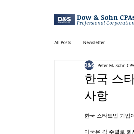
Dow & Sohn CPA
Professional Corporatio
All Posts
Newsletter
Peter M. Sohn CP
한국 스
사항
한국 스타트업 기업이
미국은 각 주별로 회사