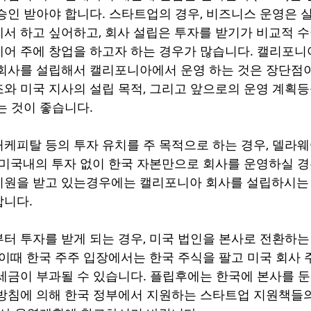
승인 받아야 합니다. 스타트업의 경우, 비즈니스 운영은 
서 하고 싶어하고, 회사 설립은 투자를 받기가 비교적 
어 주에 창업을 하고자 하는 경우가 많습니다. 캘리포니
회사를 설립해서 캘리포니아에서 운영 하는 것은 장단점이 
와 미국 지사의 설립 목적, 그리고 앞으로의 운영 계획등
는 것이 좋습니다.
케피탈 등의 투자 유치를 주 목적으로 하는 경우, 델라웨
 미국내의 투자 없이 한국 자본만으로 회사를 운영하실 경
지원을 받고 있는경우에는 캘리포니아 회사를 설립하시는 
합니다.
 투자를 받게 되는 경우, 미국 법인을 본사로 전환하는 플립
 이때 한국 주주 입장에서는 한국 주식을 팔고 미국 회사 
세금이 부과될 수 있습니다. 플립후에는 한국에 본사를 
방침에 의해 한국 정부에서 지원하는 스타트업 지원책들