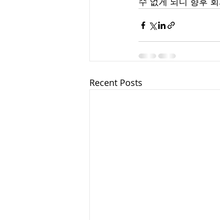
수 없게 되니 향후 
Recent Posts