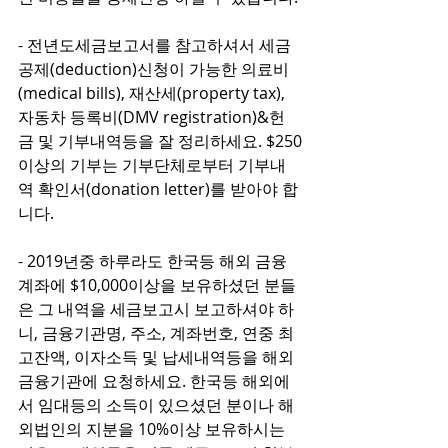
- 전년도세금보고서를 참고하셔서 세금
공제(deduction)신청이 가능한 의료비
(medical bills), 재산세(property tax), 
자동차 등록비(DMV registration)&헌
금 및 기부내역등을 잘 정리하세요. $250
이상의 기부는 기부단체로부터 기부내
역 확인서(donation letter)를 받아야 합
니다.
- 2019년중 하루라도 한국등 해외 금융
계좌에 $10,000이상을 보유하셨던 분들
은 그 내역을 세금보고시 보고하셔야 하
니, 금융기관명, 주소, 계좌번호, 연중 최
고잔액, 이자소득 및 납세내역등을 해외 
금융기관에 요청하세요. 한국등 해외에
서 임대등의 소득이 있으셨던 분이나 해
외법인의 지분을 10%이상 보유하시는 