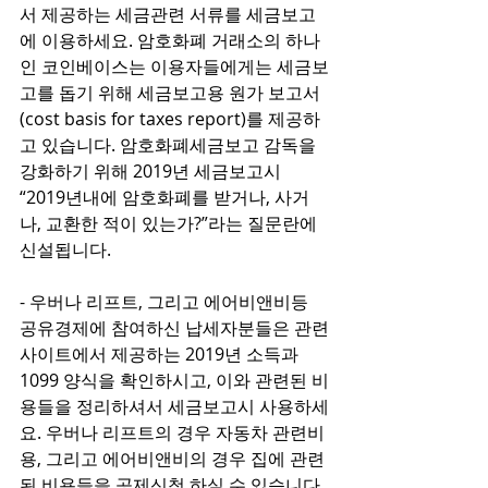
서 제공하는 세금관련 서류를 세금보고
에 이용하세요. 암호화폐 거래소의 하나
인 코인베이스는 이용자들에게는 세금보
고를 돕기 위해 세금보고용 원가 보고서
(cost basis for taxes report)를 제공하
고 있습니다. 암호화폐세금보고 감독을 
강화하기 위해 2019년 세금보고시 
“2019년내에 암호화폐를 받거나, 사거
나, 교환한 적이 있는가?”라는 질문란에 
신설됩니다.
- 우버나 리프트, 그리고 에어비앤비등 
공유경제에 참여하신 납세자분들은 관련
사이트에서 제공하는 2019년 소득과 
1099 양식을 확인하시고, 이와 관련된 비
용들을 정리하셔서 세금보고시 사용하세
요. 우버나 리프트의 경우 자동차 관련비
용, 그리고 에어비앤비의 경우 집에 관련
된 비용들을 공제신청 하실 수 있습니다.