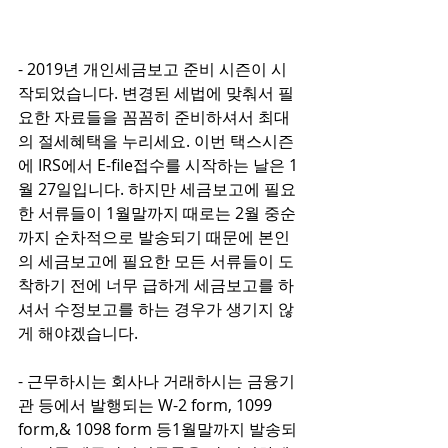
- 2019년 개인세금보고 준비 시즌이 시
작되었습니다. 변경된 세법에 맞춰서 필
요한 자료들을 꼼꼼히 준비하셔서 최대
의 절세혜택을 누리세요. 이번 택스시즌
에 IRS에서 E-file접수를 시작하는 날은 1
월 27일입니다. 하지만 세금보고에 필요
한 서류들이 1월말까지 때로는 2월 중순
까지 순차적으로 발송되기 때문에 본인
의 세금보고에 필요한 모든 서류들이 도
착하기 전에 너무 급하게 세금보고를 하
셔서 수정보고를 하는 경우가 생기지 않
게 해야겠습니다.
- 근무하시는 회사나 거래하시는 금융기
관 등에서 발행되는 W-2 form, 1099 
form,& 1098 form 등1월말까지 발송되