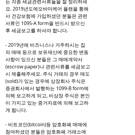
는 각종 세금관련서류들을 잘 정리하세
요. 2019년도에오바마케어 플랜을 통해
서 건강보험에 가입하셨던 분들은 관련 
서류인 1095-A form을 반드시 받으신 
후 세금보고를 하셔야 합니다.
- 2019년에 비즈니스나 거주하시는 집
의 매매 등으로 보유재산에 중요한 변동
사항이 있으신 분들은 그 매매계약서
(escrow paper)나 관련서류를 세금보고
시 제출해주세요. 주식 거래의 경우 매도
(sold)가 있는 경우에 상장회사 주식은 
증권회사에서 발행하는 1099-B form에 
의해 보고하게 되고, 비상장 주식은 본인
이 가지고 있는 증거자료에 의해 보고하
게 됩니다.
- 비트코인(bitcoin)등 암호화폐 매매에 
참여하셨던 분들은 암호화폐 거래소에