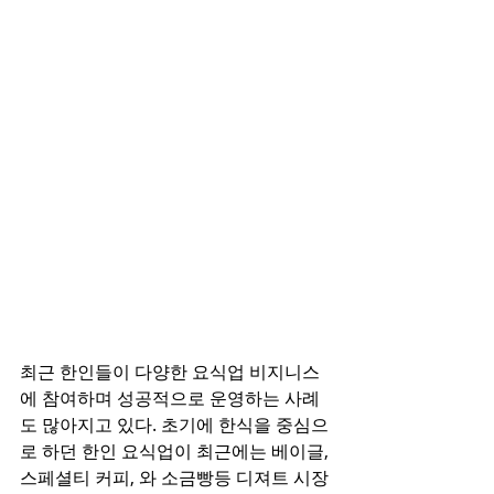
최근 한인들이 다양한 요식업 비지니스
에 참여하며 성공적으로 운영하는 사례
도 많아지고 있다. 초기에 한식을 중심으
로 하던 한인 요식업이 최근에는 베이글, 
스페셜티 커피, 와 소금빵등 디져트 시장