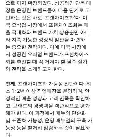
으로 까지 확장되었다. 성공적인 단독 매
장을 운영한 브랜드들이 다음 단계로 고
민하는 것은 바로 '프랜차이즈화'다. 미
국 요식업 시장에서 프랜차이즈화는 매
출 극대화와 브랜드 가치 상승뿐만 아니
라 지속 가능한 성장의 발판을 마련하
는 중요한 전략이다. 이에 미국 시장에
서 성공한 요식업 브랜드가 프랜차이즈
화를 추진할 때 꼭 거쳐야 할 필수 절차
와 전략을 소개하고자 한다.
첫째, 프랜차이즈화 가능성 진단이다. 최
소 1~2년 이상 직영매장을 운영하며, 안
정적인 매출 성장과 고객 만족을 확인하
고, 브랜드의 경쟁력을 객관적으로 평가
해야 한다. 이 과정에서 메뉴의 단순화 
및 표준화 가능성, 운영 매뉴얼의 구축 가
능성 등을 철저히 점검하는 것이 필요하
다.