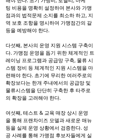
해야 한다. 초기 가맹비, 로열티, 마케
팅 비용을 명확히 설정하여 본사와 가맹
점과의 법적문제 소지를 최소하 하고, 지
역 보호 조항을 명시하여 가맹점간의 갈
등을 예방해야 한다.
다섯째, 본사의 운영 지원 시스템 구축이
다. 가맹점 운영을 돕기 위한 체계적인 트
레이닝 프로그램과 공급망 구축, 물류 시
스템 정비 등 체계적인 지원 시스템을 마
련해야 한다. 초기에 무리한 여러주로의 
확장보다는 한개 주내에서의 공급망 및 
물류시스템을 단단히 구축한 후 타주로
의 확장을 고려해야 한다.  
여섯째, 테스트 & 교육 매장 상시 운영
을 통해 프랜차이즈 모델과 새로운 매뉴
등을 실제 운영 상황에서 검증한다. 성
공 사례를 통해 가맹점 후보자들에게 실