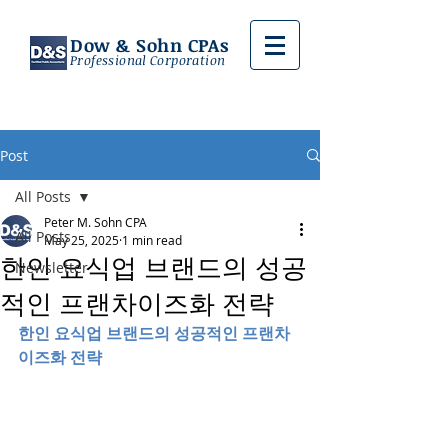
Dow & Sohn CPAs
Professional Corporation
Post
All Posts
Peter M. Sohn CPA
All Posts
May 25, 2025
1 min read
한인 요식업 브랜드의 성공
Newsletter
적인 프랜차이즈화 전략
한인 요식업 브랜드의 성공적인 프랜차
이즈화 전략