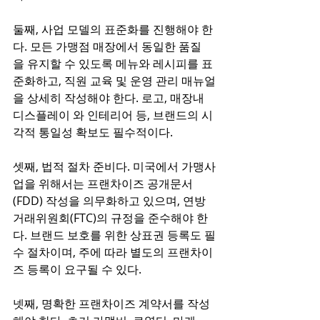
둘째, 사업 모델의 표준화를 진행해야 한
다. 모든 가맹점 매장에서 동일한 품질
을 유지할 수 있도록 메뉴와 레시피를 표
준화하고, 직원 교육 및 운영 관리 매뉴얼
을 상세히 작성해야 한다. 로고, 매장내 
디스플레이 와 인테리어 등, 브랜드의 시
각적 통일성 확보도 필수적이다.
셋째, 법적 절차 준비다. 미국에서 가맹사
업을 위해서는 프랜차이즈 공개문서
(FDD) 작성을 의무화하고 있으며, 연방
거래위원회(FTC)의 규정을 준수해야 한
다. 브랜드 보호를 위한 상표권 등록도 필
수 절차이며, 주에 따라 별도의 프랜차이
즈 등록이 요구될 수 있다.
넷째, 명확한 프랜차이즈 계약서를 작성