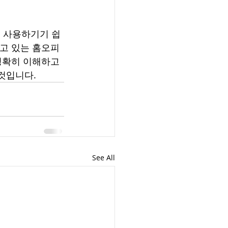
서 사용하기기 쉽
되고 있는 홈오피
정확히 이해하고 
것입니다.
See All