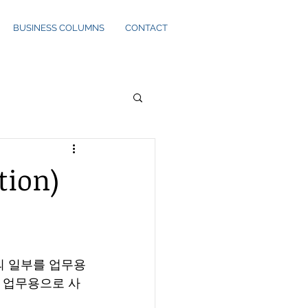
BUSINESS COLUMNS
CONTACT
ion)
의 일부를 업무용
을 업무용으로 사