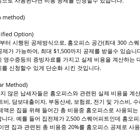
적으로 사용된다면 비용 공제를 신청할수 있습니다.
 method)
ied Option)
이후부터 시행된 공제방식으로, 홈오피스 공간(최대 300 스
제가 가능하여, 최대 $1,500까지 공제를 받을수 있습니다
 영수증등의 증빙자료를 가지고 실제 비용을 계산하는 
를 신청할수 있게 단순화 시킨 것입니다.
r Method)
 않은 납세자들은 홈오피스와 관련된 실제 비용을 계산
비, 담보대출이자, 부동산세, 보험료, 전기 및 가스비, 
제액은 집을 위해 들어간 총 비용중 홈오피스로 사용되는
니다. 예를 들어 집전체가 2,500 스퀘어피트인데 홈오
이면 집과 관련된 총 비용중 20%를 홈오피스 공제로 사