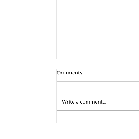
Comments
Write a comment...
결혼 후 달라지는 미국 세금보
고