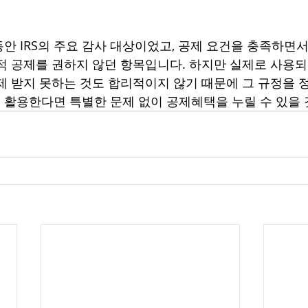
안 IRS의 주요 감사 대상이었고, 공제 요건을 충족하면
적 공제를 권하지 않던 항목입니다. 하지만 실제로 사용
제 받지 못하는 것도 합리적이지 않기 때문에 그 규정을 
활용한다면 특별한 문제 없이 공제혜택을 누릴 수 있을 