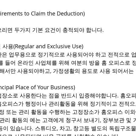
ments to Claim the Deduction)
리면 두가지 기본 요건이 충적되야 합니다.
(Regular and Exclusive Use)
간은 업무용으로 정기적으로 사용되어야 하고 전적으로 업
를 들어 온라인 사업체를 위해 여분의 방을 홈 오피스로 
위해서만 사용되야하고, 가정생활의 용도로 사용 되어서는
pal Place of Your Business)
업장소로 사용한다는 점을 반드시 입증해야합니다. 홈오피
홈오피스가 행정이나 관리활동을 위해 정기적이고 전적으
행정 또는 관리 활동을 수행하는 고정장소가 홈오피스 이외
 관리 활동의 예는 고객에게 청구서 보내기, 장부보관 및 
등이 있습니다. 스튜디오, 차고, 창고등 별도의 독립구조