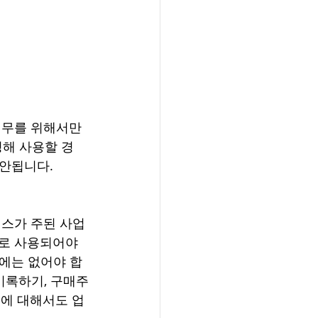
무를 위해서만 
정해 사용할 경
 안됩니다.
스가 주된 사업
로 사용되어야 
에는 없어야 합
기록하기, 구매주
물에 대해서도 업