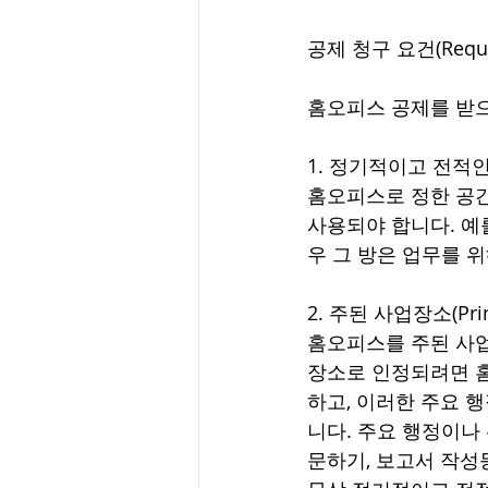
공제 청구 요건(Require
홈오피스 공제를 받으
1. 정기적이고 전적인 사용
홈오피스로 정한 공
사용되야 합니다. 예
우 그 방은 업무를 
2. 주된 사업장소(Princi
홈오피스를 주된 사
장소로 인정되려면 
하고, 이러한 주요 
니다. 주요 행정이나
문하기, 보고서 작성