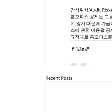
감사위험(Audit Risk)
홈오피스 공제는 그동
지 않기 때문에 가급
스에 관한 비용을 공
규정대로 홈오피스를 
Recent Posts