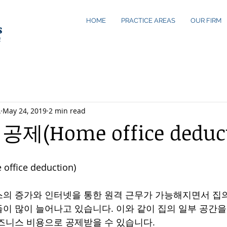
HOME
PRACTICE AREAS
OUR FIRM
s
n
A
May 24, 2019
2 min read
(Home office deduct
fice deduction)
의 증가와 인터넷을 통한 원격 근무가 가능해지면서 집
이 많이 늘어나고 있습니다. 이와 같이 집의 일부 공간
즈니스 비용으로 공제받을 수 있습니다.